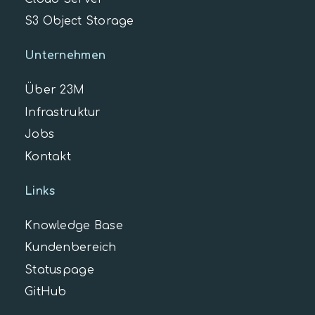
S3 Object Storage
Unternehmen
Über 23M
Infrastruktur
Jobs
Kontakt
Links
Knowledge Base
Kundenbereich
Statuspage
GitHub