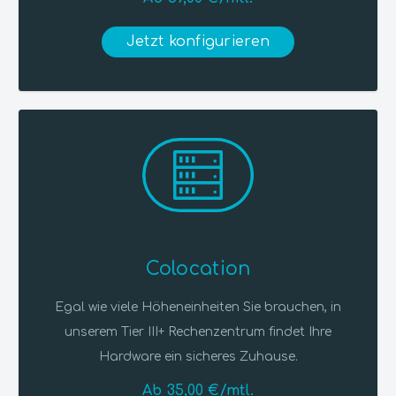
Jetzt konfigurieren
Colocation
Egal wie viele Höheneinheiten Sie brauchen, in
unserem Tier III+ Rechenzentrum findet Ihre
Hardware ein sicheres Zuhause.
Ab 35,00 €/mtl.