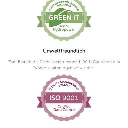
Umwelt­freundlich
Zum Betrieb des Rechenzentrums wird 100 % Ökostrom aus
Wasserkraft­anlagen verwendet.