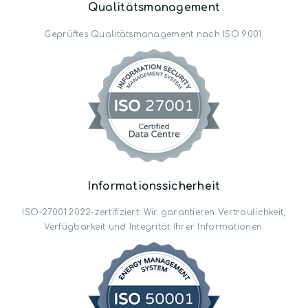
Qualitätsmanagement
Geprüftes Qualitäts­management nach ISO 9001.
Informations­sicherheit
ISO-27001:2022-zertifiziert: Wir garantieren Vertraulichkeit,
Verfügbarkeit und Integrität Ihrer Informationen.