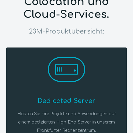
Colocation und
Cloud-Services.
23M-Produktübersicht:
Dedicated Server
Hosten Sie Ihre Projekte und Anwendungen auf
einem dedizierten High-End-Server in unserem
Frankfurter Rechenzentrum.