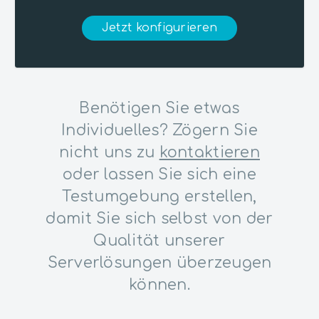
Jetzt konfigurieren
Benötigen Sie etwas
Individuelles? Zögern Sie
nicht uns zu
kontaktieren
oder lassen Sie sich eine
Testumgebung erstellen,
damit Sie sich selbst von der
Qualität unserer
Serverlösungen überzeugen
können.