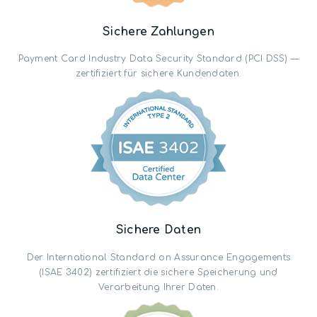
Sichere Zahlungen
Payment Card Industry Data Security Standard (PCI DSS) —
zertifiziert für sichere Kundendaten.
Sichere Daten
Der International Standard on Assurance Engagements
(ISAE 3402) zertifiziert die sichere Speicherung und
Verarbeitung Ihrer Daten.