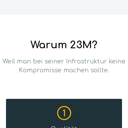
Warum 23M?
Weil man bei seiner Infrastruktur keine
Kompromisse machen sollte.
1