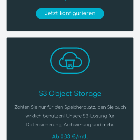
Jetzt konfigurieren
S3 Object Storage
Zahlen Sie nur für den Speicherplatz, den Sie auch
wirklich benutzen! Unsere S3-Lösung für
Datensicherung, Archivierung und mehr.
Ab 0,03 €/mtl.