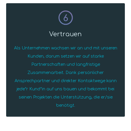
6
Vertrauen
Als Unternehmen wachsen wir an und mit unseren
Kunden, darum setzen wir auf starke
Partnerschaften und langfristige
Zusammenarbeit. Dank persönlicher
Ansprechpartner und direkter Kontaktwege kann
jede*r Kund*in auf uns bauen und bekommt bei
seinen Projekten die Unterstützung, die er/sie
benötigt.