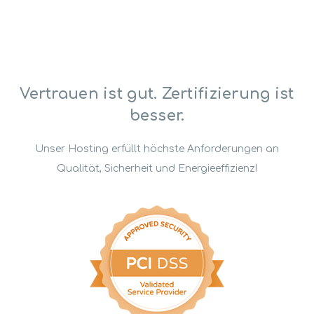
Vertrauen ist gut. Zertifizierung ist
besser.
Unser Hosting erfüllt höchste Anforderungen an
Qualität, Sicherheit und Energieeffizienz!