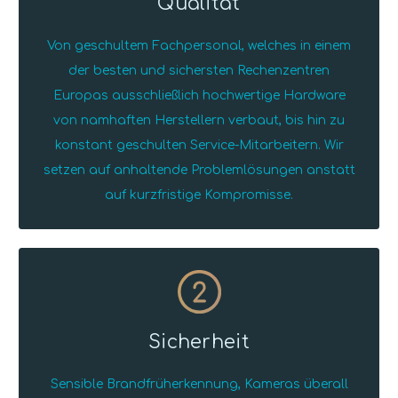
Qualität
Von geschultem Fachpersonal, welches in einem
der besten und sichersten Rechenzentren
Europas ausschließlich hochwertige Hardware
von namhaften Herstellern verbaut, bis hin zu
konstant geschulten Service-Mitarbeitern. Wir
setzen auf anhaltende Problemlösungen anstatt
auf kurzfristige Kompromisse.
2
Sicherheit
Sensible Brandfrüherkennung, Kameras überall