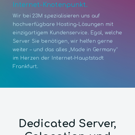
Internet-Knotenpunkt.
Wir bei 23M spezialisieren uns auf
hochverfügbare Hosting-Lösungen mit
einzigartigem Kundenservice. Egal, welche
Server Sie benötigen, wir helfen gerne
weiter – und das alles „Made in Germany“
im Herzen der Internet-Hauptstadt
Frankfurt.
Dedicated Server,