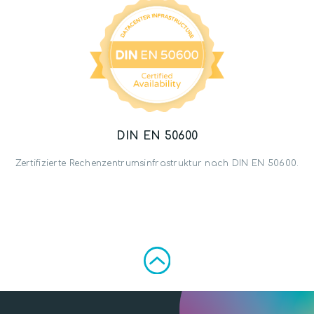
DIN EN 50600
Zertifizierte Rechenzentrumsinfrastruktur nach DIN EN 50600.