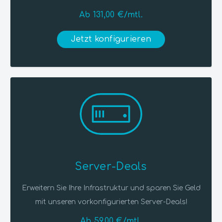
Ab 131,00 €/mtl.
Jetzt konfigurieren
Server-Deals
Erweitern Sie Ihre Infrastruktur und sparen Sie Geld
mit unseren vorkonfigurierten Server-Deals!
Ab 59,00 €/mtl.