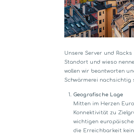
Unsere Server und Racks 
Standort und wieso nenne
wollen wir beantworten un
Schwärmerei nachsichtig 
Geografische Lage
Mitten im Herzen Europ
Konnektivität zu Ziel
wichtigen europäische
die Erreichbarkeit ke