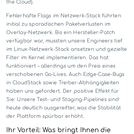
the Cloud).
Fehlerhafte Flags im Netzwerk-Stack führten
initial zu sporadischen Paketverlusten im
Overlay-Netzwerk. Bis ein Hersteller-Patch
verfügbar war, mussten unsere Engineers tief
im Linux-Netzwerk-Stack ansetzen und gezielte
Filter im Kernel implementieren. Das hat
funktioniert – allerdings um den Preis eines
verschobenen Go-Lives. Auch Edge-Case-Bugs
in CloudStack sowie Treiber-Abhängigkeiten
haben uns gefordert. Der positive Effekt für
Sie: Unsere Test- und Staging-Pipelines sind
heute deutlich ausgereifter, was die Stabilität
der Plattform spürbar erhöht.
Ihr Vorteil: Was bringt Ihnen die