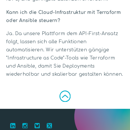
Kann ich die Cloud-Infrastruktur mit Terraform
oder Ansible steuern?
Ja. Da unsere Plattform dem API-First-Ansatz
folgt, lassen sich alle Funktionen
automatisieren. Wir unterstützen gängige
"Infrastructure as Code"-Tools wie Terraform
und Ansible, damit Sie Deployments
wiederholbar und skalierbar gestalten können.