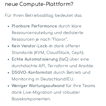
neue Compute-Plattform?
Für Ihren Betriebsalltag bedeutet das:
Planbare Performance
durch klare
Ressourcenzuteilung und dedizierte
Ressourcen je nach "Flavor".
Kein Vendor-Lock-in
dank offener
Standards (KVM, CloudStack, Ceph).
Echte Automatisierung (IaC)
über eine
durchdachte API, Terraform und Ansible.
DSGVO-Konformität
durch Betrieb und
Monitoring in Deutschland/EU.
Weniger Wartungsaufwand
für Ihre Teams
dank Live-Migration und robuster
Basiskomponenten.