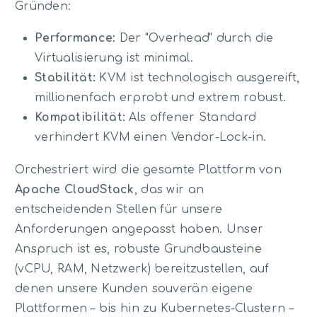
Gründen:
Performance:
Der "Overhead" durch die
Virtualisierung ist minimal.
Stabilität:
KVM ist technologisch ausgereift,
millionenfach erprobt und extrem robust.
Kompatibilität:
Als offener Standard
verhindert KVM einen Vendor-Lock-in.
Orchestriert wird die gesamte Plattform von
Apache CloudStack
, das wir an
entscheidenden Stellen für unsere
Anforderungen angepasst haben. Unser
Anspruch ist es, robuste Grundbausteine
(vCPU, RAM, Netzwerk) bereitzustellen, auf
denen unsere Kunden souverän eigene
Plattformen – bis hin zu Kubernetes-Clustern –