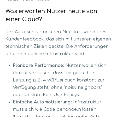
Was erwarten Nutzer heute von
einer Cloud?
Der Auslöser für unseren Neustart war klares
Kundenfeedback, das sich mit unseren eigenen
technischen Zielen deckte. Die Anforderungen
an eine moderne Infrastruktur sind:
Planbare Performance:
Nutzer wollen sich
darauf verlassen, dass die gebuchte
Leistung (z.B. 4 vCPUs) auch konstant zur
Verfügung steht, ohne "noisy neighbors"
oder unklare Fair-Use-Policys.
Einfache Automatisierung:
Infrastruktur
muss sich wie Code behandeln lassen
(Infrastructure as Code). Ein gutes Web-