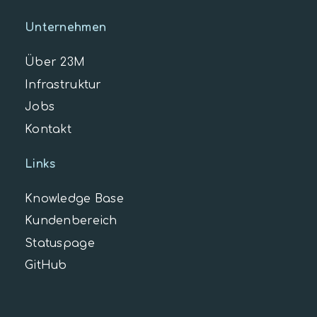
Unternehmen
Über 23M
Infrastruktur
Jobs
Kontakt
Links
Knowledge Base
Kundenbereich
Statuspage
GitHub