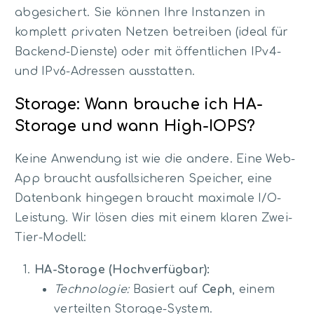
abgesichert. Sie können Ihre Instanzen in
komplett privaten Netzen betreiben (ideal für
Backend-Dienste) oder mit öffentlichen IPv4-
und IPv6-Adressen ausstatten.
Storage: Wann brauche ich HA-
Storage und wann High-IOPS?
Keine Anwendung ist wie die andere. Eine Web-
App braucht ausfallsicheren Speicher, eine
Datenbank hingegen braucht maximale I/O-
Leistung. Wir lösen dies mit einem klaren Zwei-
Tier-Modell:
HA-Storage (Hochverfügbar):
Technologie:
Basiert auf
Ceph
, einem
verteilten Storage-System.