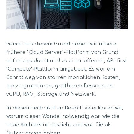
Genau aus diesem Grund haben wir unsere
frühere "Cloud Server"-Plattform von Grund
auf neu gedacht und zu einer offenen, API-first
"Compute"-Plattform umgebaut. Es war ein
Schritt weg von starren monatlichen Kosten,
hin zu granularen, greifbaren Ressourcen:
vCPU, RAM, Storage und Netzwerk.
In diesem technischen Deep Dive erklären wir,
warum dieser Wandel notwendig war, wie die
neue Architektur aussieht und was Sie als
Nutzer davon haben.