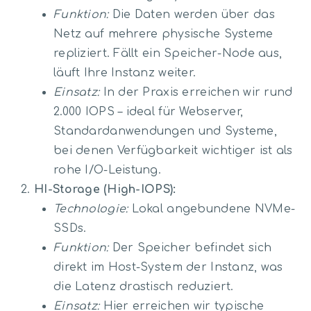
Funktion:
Die Daten werden über das
Netz auf mehrere physische Systeme
repliziert. Fällt ein Speicher-Node aus,
läuft Ihre Instanz weiter.
Einsatz:
In der Praxis erreichen wir rund
2.000 IOPS – ideal für Webserver,
Standardanwendungen und Systeme,
bei denen Verfügbarkeit wichtiger ist als
rohe I/O-Leistung.
HI-Storage (High-IOPS):
Technologie:
Lokal angebundene NVMe-
SSDs.
Funktion:
Der Speicher befindet sich
direkt im Host-System der Instanz, was
die Latenz drastisch reduziert.
Einsatz:
Hier erreichen wir typische