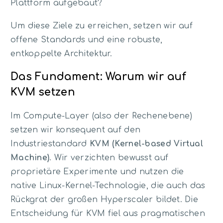
Plattform aufgebaut?
Um diese Ziele zu erreichen, setzen wir auf
offene Standards und eine robuste,
entkoppelte Architektur.
Das Fundament: Warum wir auf
KVM setzen
Im Compute-Layer (also der Rechenebene)
setzen wir konsequent auf den
Industriestandard
KVM (Kernel-based Virtual
Machine)
. Wir verzichten bewusst auf
proprietäre Experimente und nutzen die
native Linux-Kernel-Technologie, die auch das
Rückgrat der großen Hyperscaler bildet. Die
Entscheidung für KVM fiel aus pragmatischen