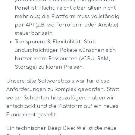
Panel ist Pflicht, reicht aber allein nicht
mehr aus; die Plattform muss vollständig
per API (z.B. via Terraform oder Ansible)
steuerbar sein.
Transparenz & Flexibilität:
Statt
undurchsichtiger Pakete wünschen sich
Nutzer klare Ressourcen (vCPU, RAM,
Storage) zu klaren Preisen.
Unsere alte Softwarebasis war für diese
Anforderungen zu komplex geworden. Statt
weiter Schichten hinzuzufügen, haben wir
entschlackt und die Plattform auf ein neues
Fundament gestellt.
Ein technischer Deep Dive: Wie ist die neue