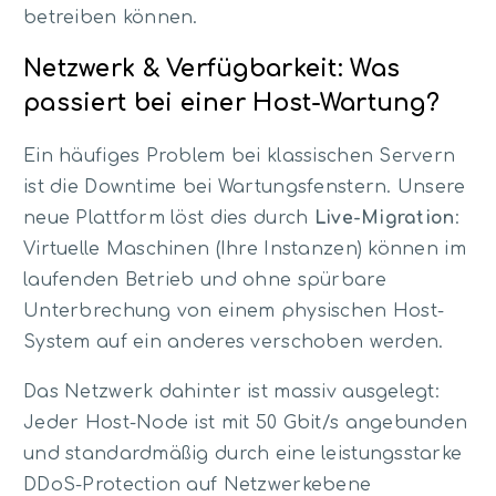
betreiben können.
Netzwerk & Verfügbarkeit: Was
passiert bei einer Host-Wartung?
Ein häufiges Problem bei klassischen Servern
ist die Downtime bei Wartungsfenstern. Unsere
neue Plattform löst dies durch
Live-Migration
:
Virtuelle Maschinen (Ihre Instanzen) können im
laufenden Betrieb und ohne spürbare
Unterbrechung von einem physischen Host-
System auf ein anderes verschoben werden.
Das Netzwerk dahinter ist massiv ausgelegt:
Jeder Host-Node ist mit 50 Gbit/s angebunden
und standardmäßig durch eine leistungsstarke
DDoS-Protection auf Netzwerkebene