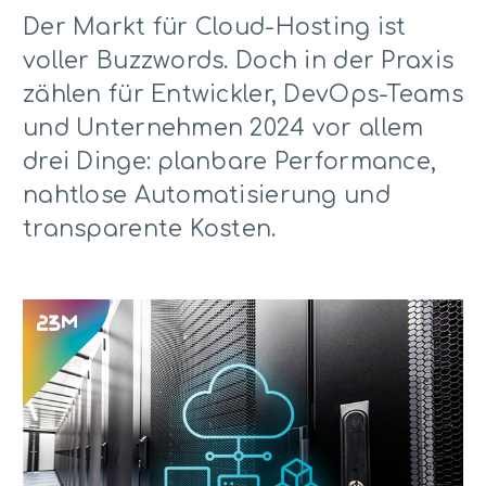
Der Markt für Cloud-Hosting ist
voller Buzzwords. Doch in der Praxis
zählen für Entwickler, DevOps-Teams
und Unternehmen 2024 vor allem
drei Dinge: planbare Performance,
nahtlose Automatisierung und
transparente Kosten.