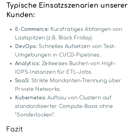
Typische Einsatzszenarien unserer
Kunden:
E-Commerce:
Kurzfristiges Abfangen von
Lastspitzen (z.B. Black Friday).
DevOps:
Schnelles Aufsetzen von Test-
Umgebungen in CI/CD-Pipelines.
Analytics:
Zeitweises Buchen von High-
IOPS-Instanzen für ETL-Jobs.
SaaS:
Strikte Mandanten-Trennung über
Private Networks.
Kubernetes:
Aufbau von Clustern auf
standardisierter Compute-Basis ohne
"Sonderlocken".
Fazit