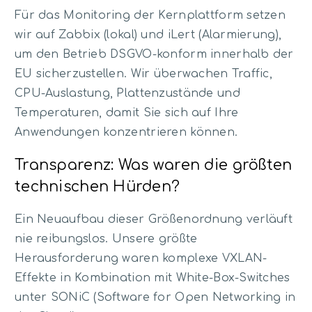
Für das Monitoring der Kernplattform setzen
wir auf Zabbix (lokal) und iLert (Alarmierung),
um den Betrieb DSGVO-konform innerhalb der
EU sicherzustellen. Wir überwachen Traffic,
CPU-Auslastung, Plattenzustände und
Temperaturen, damit Sie sich auf Ihre
Anwendungen konzentrieren können.
Transparenz: Was waren die größten
technischen Hürden?
Ein Neuaufbau dieser Größenordnung verläuft
nie reibungslos. Unsere größte
Herausforderung waren komplexe VXLAN-
Effekte in Kombination mit White-Box-Switches
unter SONiC (Software for Open Networking in