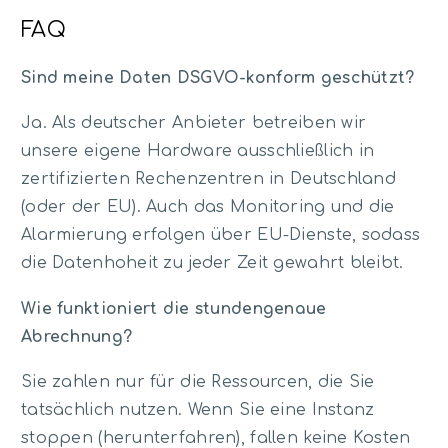
FAQ
Sind meine Daten DSGVO-konform geschützt?
Ja. Als deutscher Anbieter betreiben wir
unsere eigene Hardware ausschließlich in
zertifizierten Rechenzentren in Deutschland
(oder der EU). Auch das Monitoring und die
Alarmierung erfolgen über EU-Dienste, sodass
die Datenhoheit zu jeder Zeit gewahrt bleibt.
Wie funktioniert die stundengenaue
Abrechnung?
Sie zahlen nur für die Ressourcen, die Sie
tatsächlich nutzen. Wenn Sie eine Instanz
stoppen (herunterfahren), fallen keine Kosten