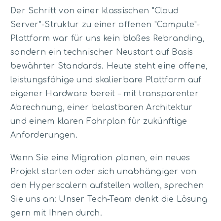
Der Schritt von einer klassischen "Cloud
Server"-Struktur zu einer offenen "Compute"-
Plattform war für uns kein bloßes Rebranding,
sondern ein technischer Neustart auf Basis
bewährter Standards. Heute steht eine offene,
leistungsfähige und skalierbare Plattform auf
eigener Hardware bereit – mit transparenter
Abrechnung, einer belastbaren Architektur
und einem klaren Fahrplan für zukünftige
Anforderungen.
Wenn Sie eine Migration planen, ein neues
Projekt starten oder sich unabhängiger von
den Hyperscalern aufstellen wollen, sprechen
Sie uns an: Unser Tech-Team denkt die Lösung
gern mit Ihnen durch.